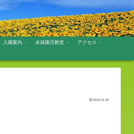
入園案内
未就園児教室
アクセス
2026.01.08