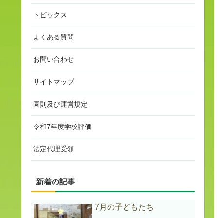
トピックス
よくある質問
お問い合わせ
サイトマップ
園則及び運営規定
令和7年度学校評価
法定代理受領
新着の記事
7月の子どもたち