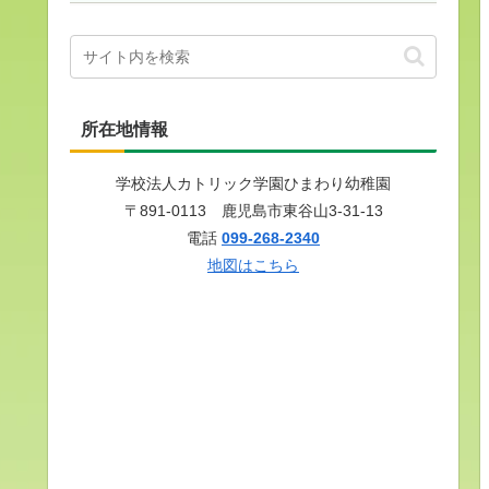
所在地情報
学校法人カトリック学園ひまわり幼稚園
〒891-0113 鹿児島市東谷山3-31-13
電話
099-268-2340
地図はこちら