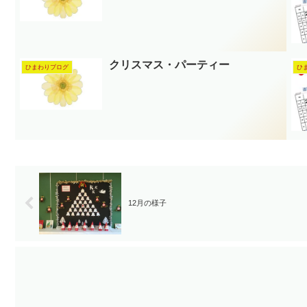
クリスマス・パーティー
ひまわりブログ
ひ
12月の様子