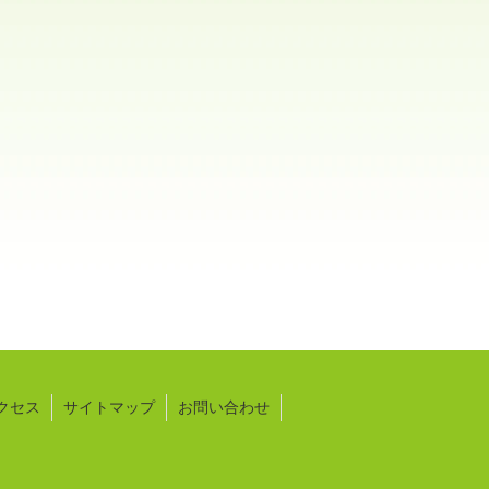
クセス
サイトマップ
お問い合わせ