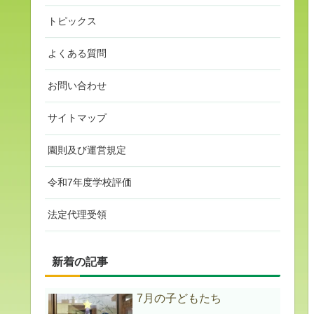
トピックス
よくある質問
お問い合わせ
サイトマップ
園則及び運営規定
令和7年度学校評価
法定代理受領
新着の記事
7月の子どもたち