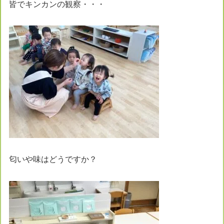
皆でキンカンの観察・・・
匂いや味はどうですか？