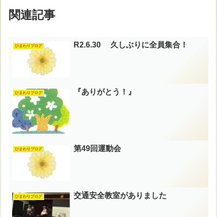
関連記事
R2.6.30 久しぶりに全員集合！
ひまわりブログ
『ありがとう！』
ひまわりブログ
第49回運動会
ひまわりブログ
交通安全教室がありました
ひまわりブログ