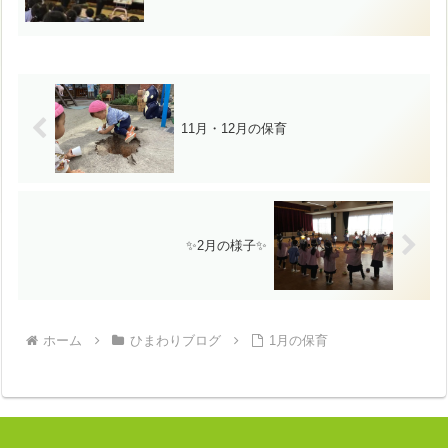
11月・12月の保育
✨2月の様子✨
ホーム
ひまわりブログ
1月の保育