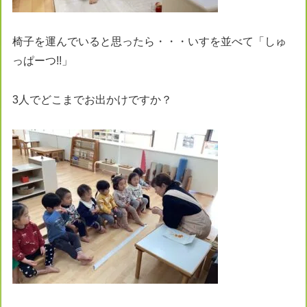
椅子を運んでいると思ったら・・・いすを並べて「しゅ
っぱーつ!!」
3人でどこまでお出かけですか？