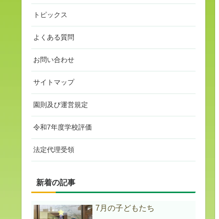
トピックス
よくある質問
お問い合わせ
サイトマップ
園則及び運営規定
令和7年度学校評価
法定代理受領
新着の記事
7月の子どもたち