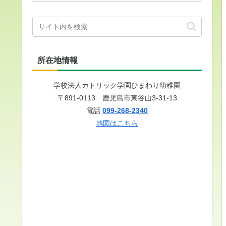
所在地情報
学校法人カトリック学園ひまわり幼稚園
〒891-0113 鹿児島市東谷山3-31-13
電話
099-268-2340
地図はこちら