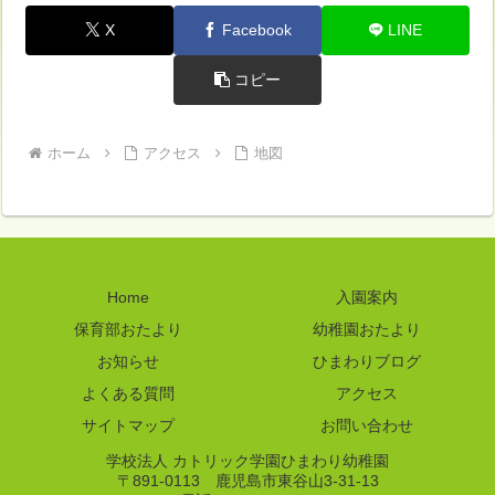
X
Facebook
LINE
コピー
ホーム
アクセス
地図
Home
入園案内
保育部おたより
幼稚園おたより
お知らせ
ひまわりブログ
よくある質問
アクセス
サイトマップ
お問い合わせ
学校法人 カトリック学園ひまわり幼稚園
〒891-0113 鹿児島市東谷山3-31-13