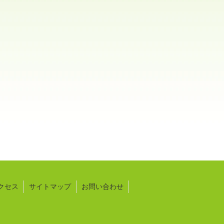
クセス
サイトマップ
お問い合わせ