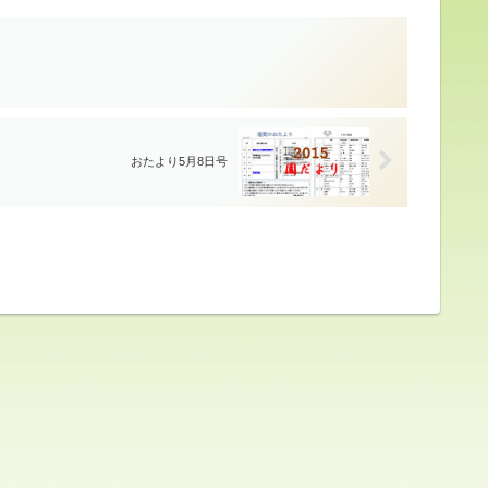
おたより5月8日号