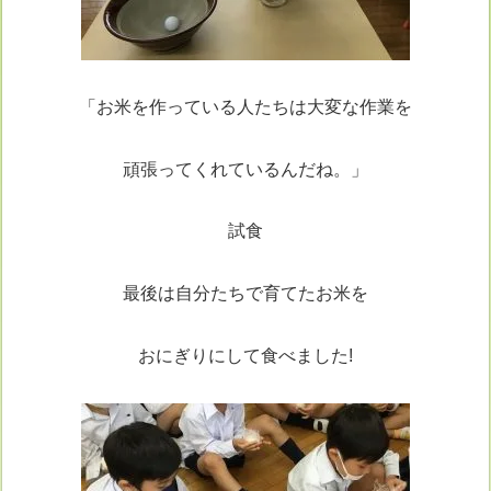
「お米を作っている人たちは大変な作業を
頑張ってくれているんだね。」
試食
最後は自分たちで育てたお米を
おにぎりにして食べました!