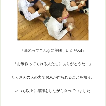
「新米ってこんなに美味しいんだね!」
「お米作ってくれる人たちにありがとうだ。」
たくさんの人の力でお米が作られることを知り、
いつも以上に感謝をしながら食べていました!