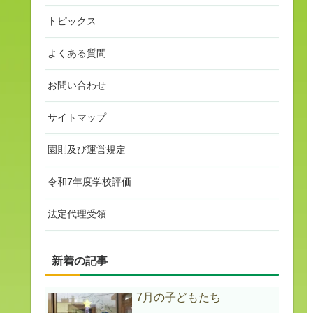
トピックス
よくある質問
お問い合わせ
サイトマップ
園則及び運営規定
令和7年度学校評価
法定代理受領
新着の記事
7月の子どもたち