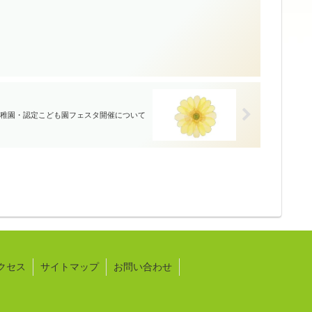
稚園・認定こども園フェスタ開催について
クセス
サイトマップ
お問い合わせ