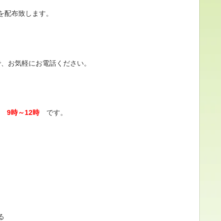
を配布致します。
で、お気軽にお電話ください。
) 9時～12時
です。
る