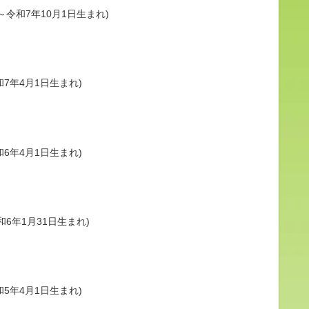
～令和7年10月1日生まれ)
和7年4月1日生まれ)
和6年4月1日生まれ)
和6年1月31日生まれ)
和5年4月1日生まれ)