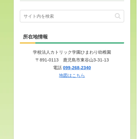
所在地情報
学校法人カトリック学園ひまわり幼稚園
〒891-0113 鹿児島市東谷山3-31-13
電話
099-268-2340
地図はこちら