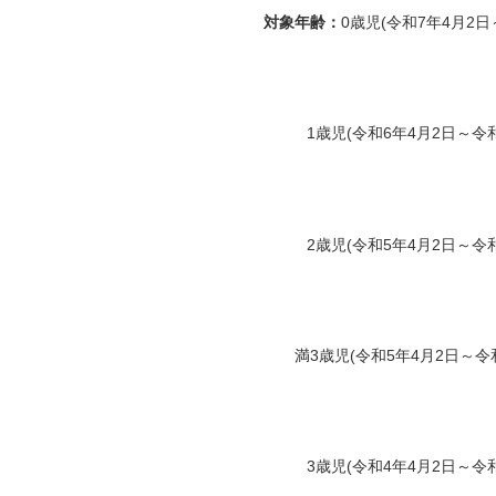
対象年齢：
0歳児(令和7年4月2日
1歳児(令和6年4月2日～令
2歳児(令和5年4月2日～令
満3歳児(令和5年4月2日～令
3歳児(令和4年4月2日～令