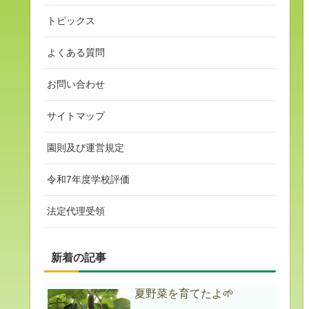
トピックス
よくある質問
お問い合わせ
サイトマップ
園則及び運営規定
令和7年度学校評価
法定代理受領
新着の記事
夏野菜を育てたよ🌱