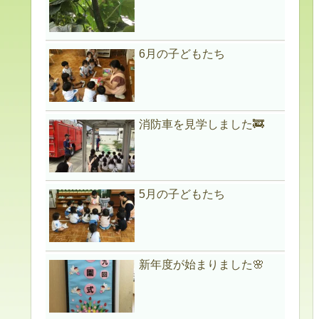
6月の子どもたち
消防車を見学しました🚒
5月の子どもたち
新年度が始まりました🌸