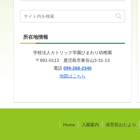
所在地情報
学校法人カトリック学園ひまわり幼稚園
〒891-0113 鹿児島市東谷山3-31-13
電話
099-268-2340
地図はこちら
Home
入園案内
保育部おたより