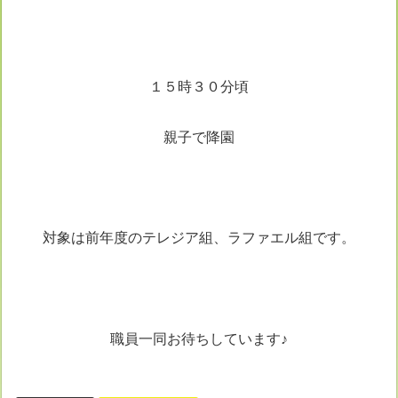
１５時３０分頃
親子で降園
対象は前年度のテレジア組、ラファエル組です。
職員一同お待ちしています♪