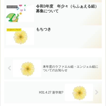
令和3年度 年少々（らふぁえる組）
トピックス
募集について
もちつき
ひまわりブログ
来年度のラファエル組・エンジェル組に
ついてのお知らせ
H31.4.27 新学期?