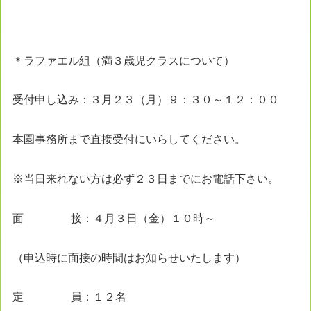
＊ラファエル組（満３歳児クラスについて）
受付申し込み：３月２３（月）９：３０～１２：００
本園事務所まで直接受付にいらしてください。
※当日来れない方は必ず２３日までにお電話下さい。
面 接：４月３日（金）１０時～
（申込時に面接の時間はお知らせいたします）
定 員：１２名