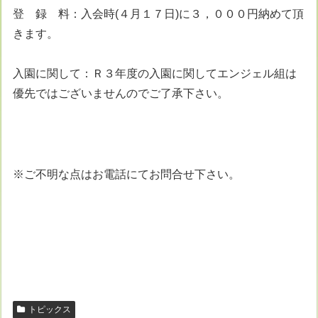
登 録 料：入会時(４月１７日)に３，０００円納めて頂
きます。
入園に関して：Ｒ３年度の入園に関してエンジェル組は
優先ではございませんのでご了承下さい。
※ご不明な点はお電話にてお問合せ下さい。
トピックス