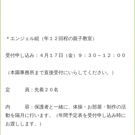
＊エンジェル組（年１２回程の親子教室）
受付申し込み：４月１７日（金）９：３０～１２：００
（本園事務所まで直接受付にいらしてください。）
定 員：先着２０名
内 容：保護者と一緒に、体操・お部屋・制作の活
動を隔月に行います。（年間予定表を受付申し込み時に
お渡しします。）