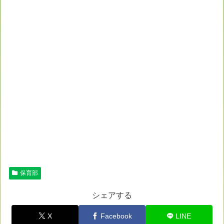
保育部
シェアする
X
Facebook
LINE