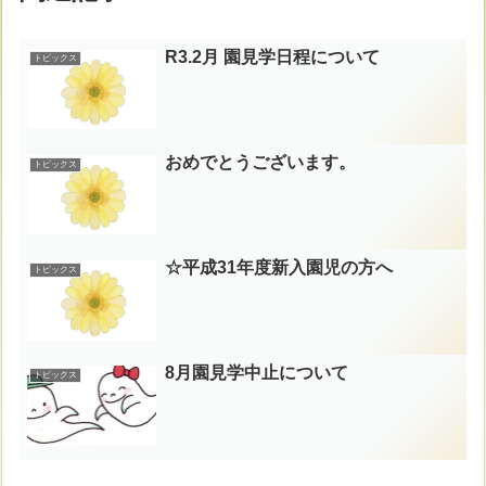
R3.2月 園見学日程について
トピックス
おめでとうございます。
トピックス
☆平成31年度新入園児の方へ
トピックス
8月園見学中止について
トピックス