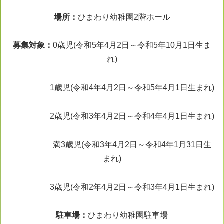
場所：
ひまわり幼稚園2階ホール
募集対象：
0歳児(令和5年4月2日～令和5年10月1日生ま
れ)
1歳児(令和4年4月2日～令和5年4月1日生まれ)
2歳児(令和3年4月2日～令和4年4月1日生まれ)
満3歳児(令和3年4月2日～令和4年1月31日生
まれ)
3歳児(令和2年4月2日～令和3年4月1日生まれ)
駐車場：
ひまわり幼稚園駐車場