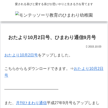
愛される喜びと愛する喜びが思いやりと生きる力を育てます
おたより10月2日号、ひまわり通信9月号
2015.10.03
おたより10月2日号
をアップしました。
こちらからもダウンロードできます。⇒
おたより10月2日
号
——————————————
また、
月刊ひまわり通信
平成27年9月号もアップしまし