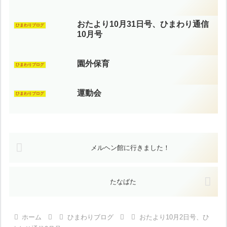
おたより10月31日号、ひまわり通信
ひまわりブログ
10月号
園外保育
ひまわりブログ
運動会
ひまわりブログ
メルヘン館に行きました！
たなばた
ホーム
ひまわりブログ
おたより10月2日号、ひ