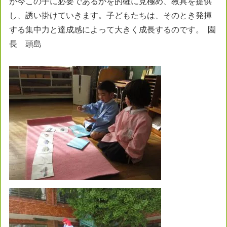
が今この子に必要であるかを的確に見極め、教具を提供
し、誘い掛けていきます。子どもたちは、そのとき発揮
する集中力と達成感によって大きく成長するのです。 園
長 頭島