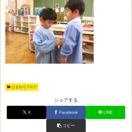
ひまわりブログ
シェアする
X
Facebook
LINE
コピー