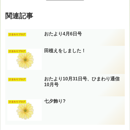
関連記事
おたより4月6日号
ひまわりブログ
田植えをしました！
ひまわりブログ
おたより10月31日号、ひまわり通信
ひまわりブログ
10月号
七夕飾り?
ひまわりブログ