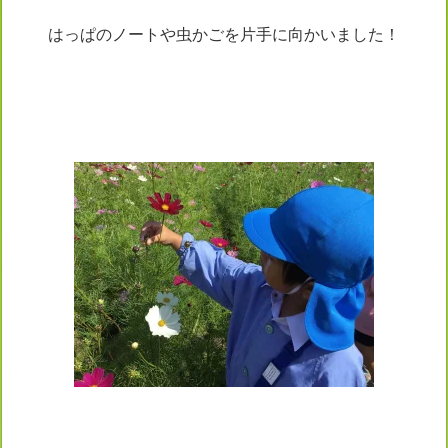
はっぱのノートや虫かごを片手に向かいました！