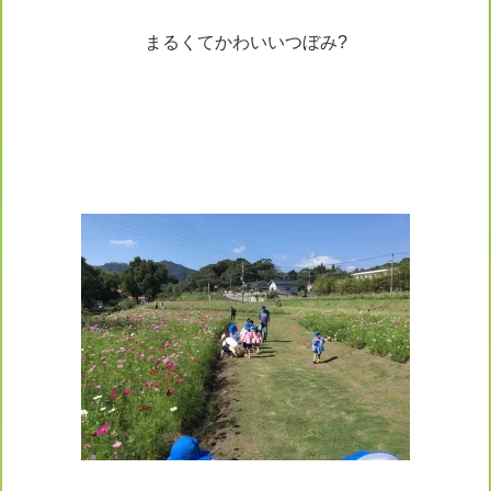
まるくてかわいいつぼみ?