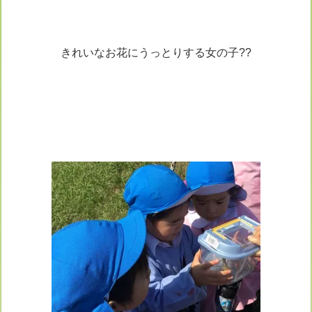
きれいなお花にうっとりする女の子??