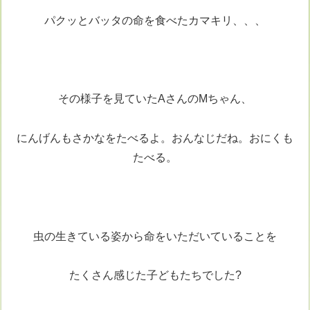
パクッとバッタの命を食べたカマキリ、、、
その様子を見ていたAさんのMちゃん、
にんげんもさかなをたべるよ。おんなじだね。おにくも
たべる。
虫の生きている姿から命をいただいていることを
たくさん感じた子どもたちでした?