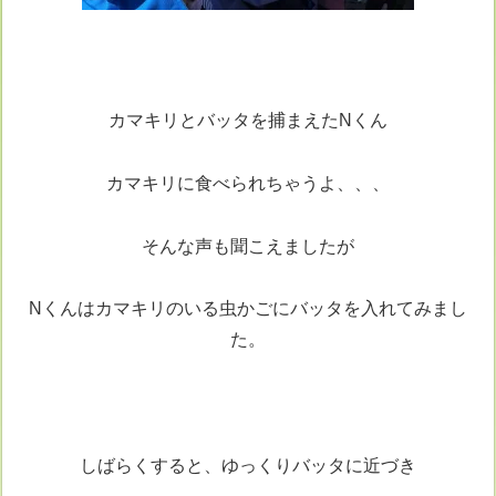
カマキリとバッタを捕まえたNくん
カマキリに食べられちゃうよ、、、
そんな声も聞こえましたが
Nくんはカマキリのいる虫かごにバッタを入れてみまし
た。
しばらくすると、ゆっくりバッタに近づき