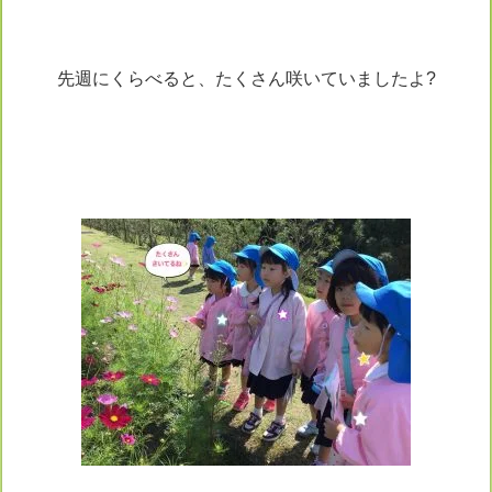
先週にくらべると、たくさん咲いていましたよ?