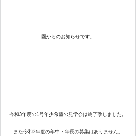
園からのお知らせです。
令和3年度の1号年少希望の見学会は終了致しました。
また令和3年度の年中・年長の募集はありません。