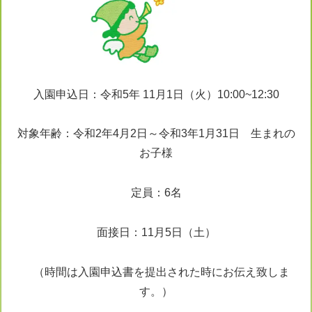
入園申込日：令和5年 11月1日（火）10:00~12:30
対象年齢：令和2年4月2日～令和3年1月31日 生まれの
お子様
定員：6名
面接日：11月5日（土）
（時間は入園申込書を提出された時にお伝え致しま
す。）