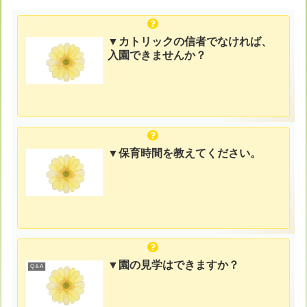
▼カトリックの信者でなければ、
入園できませんか？
▼保育時間を教えてください。
▼園の見学はできますか？
Q＆A