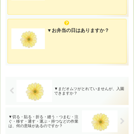
▼お弁当の日はありますか？
▼まだオムツがとれていませんが、入園
できますか？
▼切る・貼る・折る・縫う・つまむ・注
ぐ・移す・通す・運ぶ・持つなどの作業
は、何の意味があるのですか？