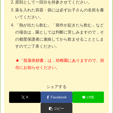
原則として一回分を持参させてください。
薬を入れた容器・袋には必ずお子さんの名前を書
いてください。
「熱が出たら飲む」「発作が起きたら飲む」など
の場合は，園としては判断に苦しみますので，そ
の都度保護者に連絡してから飲ませることとしま
すのでご了承ください。
★「投薬依頼書」は，幼稚園にありますので、担
任にお知らせください。
シェアする
X
Facebook
LINE
コピー