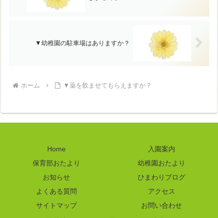
▼幼稚園の駐車場はありますか？
ホーム
▼薬を飲ませてもらえますか？
Home
入園案内
保育部おたより
幼稚園おたより
お知らせ
ひまわりブログ
よくある質問
アクセス
サイトマップ
お問い合わせ