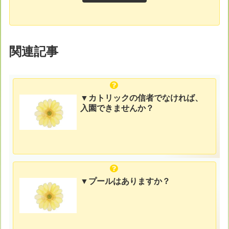
関連記事
▼カトリックの信者でなければ、
入園できませんか？
▼プールはありますか？