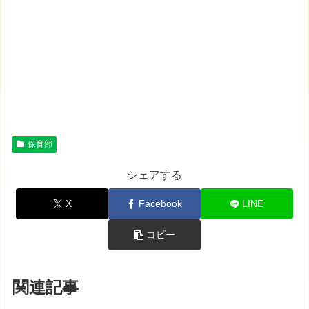
保育部
シェアする
X
Facebook
LINE
コピー
関連記事