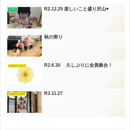
R2.12.25 楽しいこと盛り沢山♥
保育部
秋の実り
トピックス
R2.6.30 久しぶりに全員集合！
ひまわりブログ
R3.11.27
ひまわりブログ