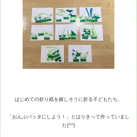
はじめての折り紙を嬉しそうに折る子どもたち。
「おんぶバッタにしよう！」とはりきって作っていまし
た(^^)