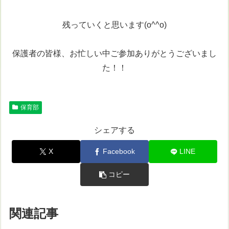
残っていくと思います(o^^o)
保護者の皆様、お忙しい中ご参加ありがとうございまし
た！！
保育部
シェアする
X
Facebook
LINE
コピー
関連記事