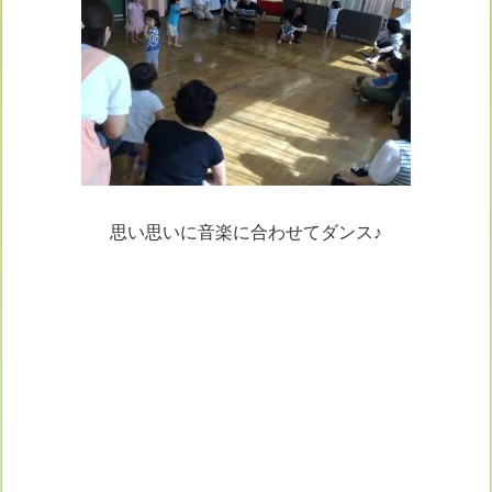
思い思いに音楽に合わせてダンス♪