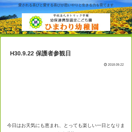
愛される喜びと愛する喜びが思いやりと生きる力を育てます
H30.9.22 保護者参観日
2018.09.22
今日はお天気にも恵まれ、とっても楽しい一日となりま