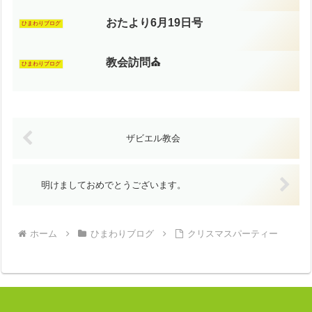
おたより6月19日号
ひまわりブログ
教会訪問⛪️
ひまわりブログ
ザビエル教会
明けましておめでとうございます。
ホーム
ひまわりブログ
クリスマスパーティー