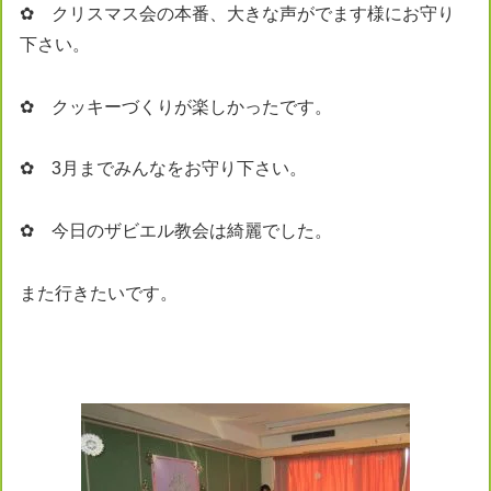
✿ クリスマス会の本番、大きな声がでます様にお守り
下さい。
✿ クッキーづくりが楽しかったです。
✿ 3月までみんなをお守り下さい。
✿ 今日のザビエル教会は綺麗でした。
また行きたいです。