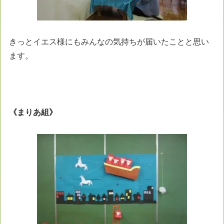
きっとイエス様にもみんなの気持ちが届いたことと思い
ます。
《
まりあ組
》