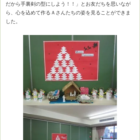
だから手裏剣の型にしよう！！」とお友だちを思いなが
ら、心を込めて作るＡさんたちの姿を見ることができま
した。