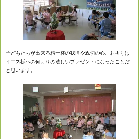
子どもたちが出来る精一杯の我慢や親切の心、お祈りは
イエス様への何よりの嬉しいプレゼントになったことだ
と思います。