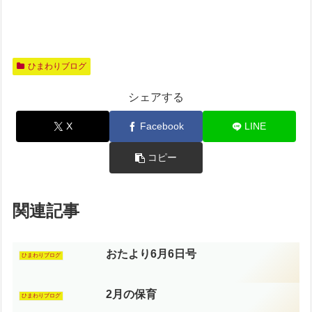
ひまわりブログ
シェアする
X
Facebook
LINE
コピー
関連記事
おたより6月6日号
ひまわりブログ
2月の保育
ひまわりブログ