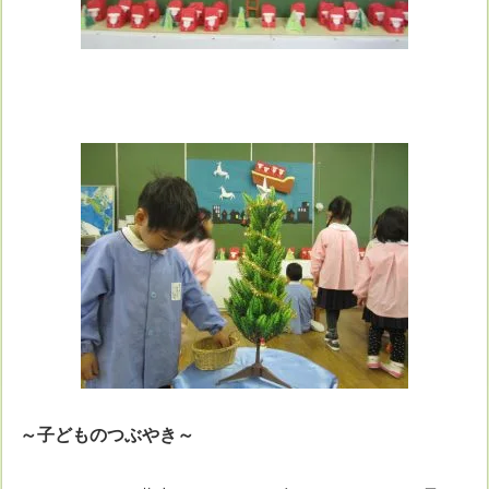
～子どものつぶやき～