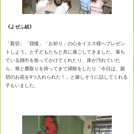
《
よぜふ
組
》
「親切」「我慢」「お祈り」の心をイエス様へプレゼン
トしよう。と子どもたちと共に過ごしてきました。落ち
ている雑巾を拾ってかけてくれたり、床が汚れていた
ら、箒と塵取りを持ってきて掃除をしたり「今日は、親
切のお花を4つ入れられた！」と嬉しそうに話してくれる
子もいました。