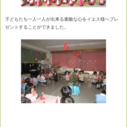
子どもたち一人一人が出来る素敵な心をイエス様へプレ
ゼントすることができました。