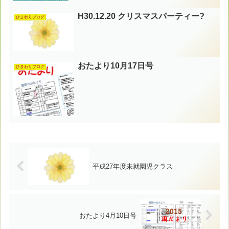
H30.12.20 クリスマスパーティー?
ひまわりブログ
おたより10月17日号
ひまわりブログ
平成27年度未就園児クラス
おたより4月10日号