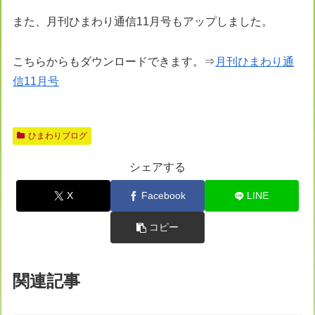
また、月刊ひまわり通信11月号もアップしました。
こちらからもダウンロードできます。⇒
月刊ひまわり通
信11月号
ひまわりブログ
シェアする
X
Facebook
LINE
コピー
関連記事