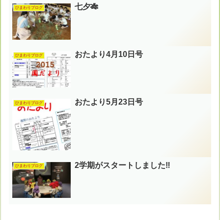
七夕🎋
ひまわりブログ
おたより4月10日号
ひまわりブログ
おたより5月23日号
ひまわりブログ
2学期がスタートしました‼︎
ひまわりブログ