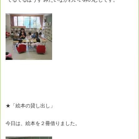
★「絵本の貸し出し」
今日は、絵本を２冊借りました。