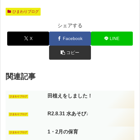
ひまわりブログ
シェアする
X
Facebook
LINE
コピー
関連記事
田植えをしました！
ひまわりブログ
R2.8.31 水あそび♩
ひまわりブログ
1・2月の保育
ひまわりブログ