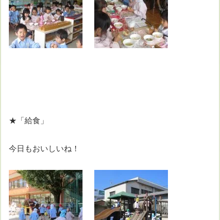
★「給食」
今日もおいしいね！