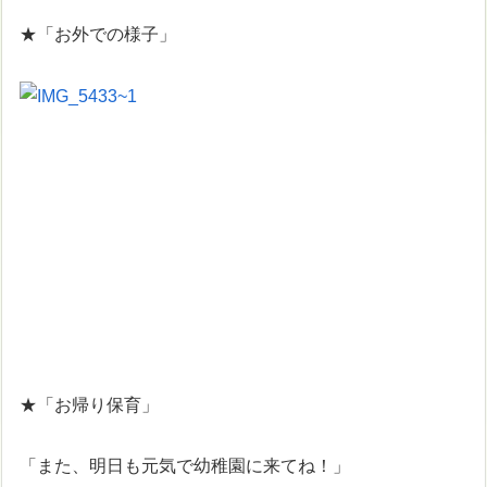
★「お外での様子」
★「お帰り保育」
「また、明日も元気で幼稚園に来てね！」