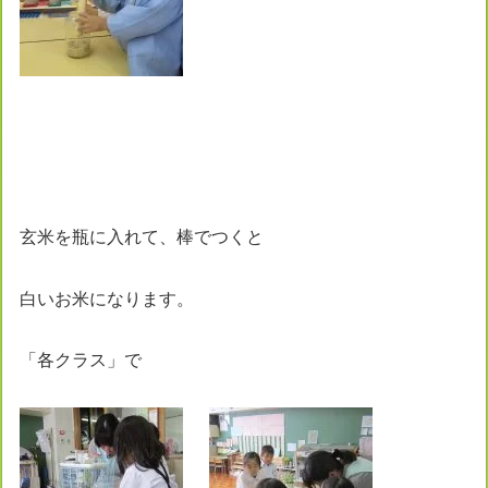
玄米を瓶に入れて、棒でつくと
白いお米になります。
「各クラス」で