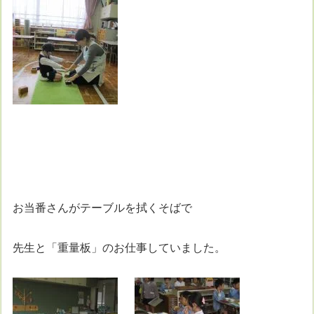
お当番さんがテーブルを拭くそばで
先生と「重量板」のお仕事していました。