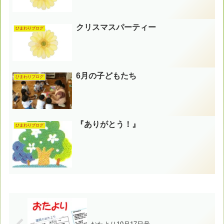
クリスマスパーティー
ひまわりブログ
6月の子どもたち
ひまわりブログ
『ありがとう！』
ひまわりブログ