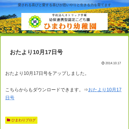
愛される喜びと愛する喜びが思いやりと生きる力を育てます
おたより10月17日号
2014.10.17
おたより10月17日号をアップしました。
こちらからもダウンロードできます。⇒
おたより10月17
日号
ひまわりブログ