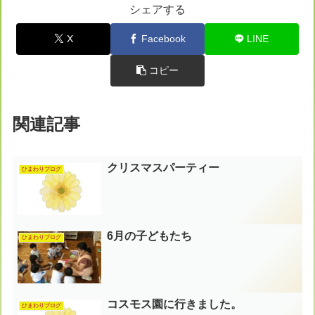
シェアする
X
Facebook
LINE
コピー
関連記事
クリスマスパーティー
ひまわりブログ
6月の子どもたち
ひまわりブログ
コスモス園に行きました。
ひまわりブログ