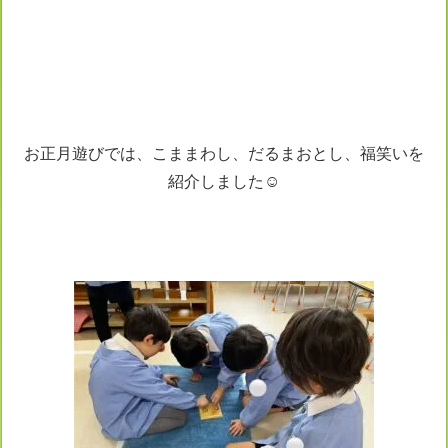
お正月遊びでは、こままわし、だるまおとし、福笑いを
紹介しました☺️