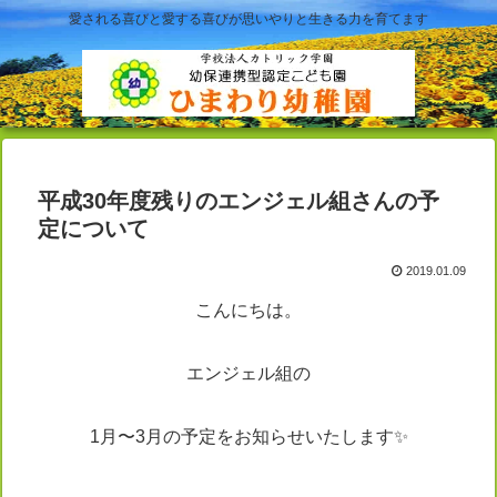
愛される喜びと愛する喜びが思いやりと生きる力を育てます
平成30年度残りのエンジェル組さんの予
定について
2019.01.09
こんにちは。
エンジェル組の
1月〜3月の予定をお知らせいたします✨