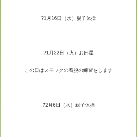
?1月16日（水）親子体操
?1月22日（火）お部屋
この日はスモックの着脱の練習をします
?2月6日（水）親子体操