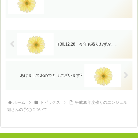
Ｈ30.12.28 今年も残りわずか、、
あけましておめでとうございます?
ホーム
トピックス
平成30年度残りのエンジェル
組さんの予定について