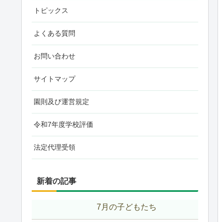
トピックス
よくある質問
お問い合わせ
サイトマップ
園則及び運営規定
令和7年度学校評価
法定代理受領
新着の記事
7月の子どもたち