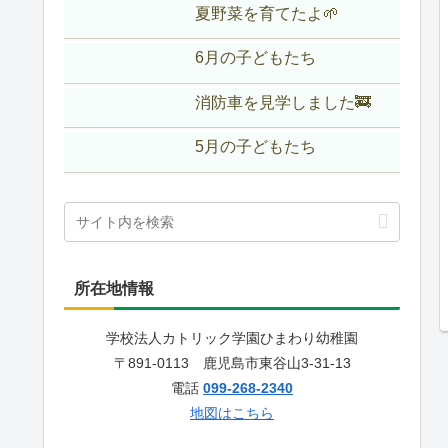
夏野菜を育てたよ🌱
6月の子どもたち
消防車を見学しました🚒
5月の子どもたち
所在地情報
学校法人カトリック学園ひまわり幼稚園
〒891-0113 鹿児島市東谷山3-31-13
電話
099-268-2340
地図はこちら