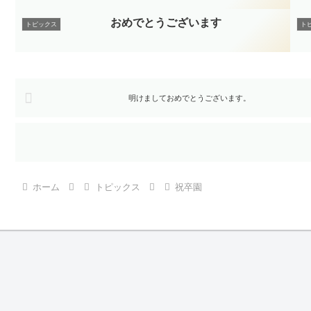
おめでとうございます
トピックス
ト
明けましておめでとうございます。
ホーム
トピックス
祝卒園