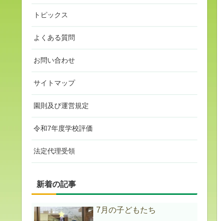
トピックス
よくある質問
お問い合わせ
サイトマップ
園則及び運営規定
令和7年度学校評価
法定代理受領
新着の記事
7月の子どもたち