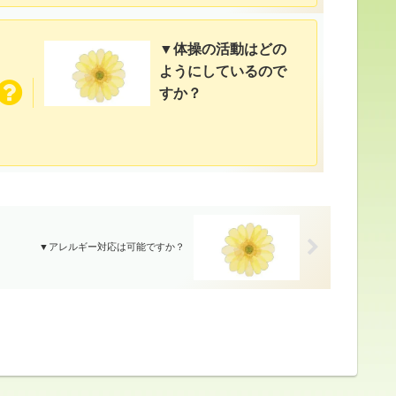
▼体操の活動はどの
ようにしているので
すか？
▼アレルギー対応は可能ですか？