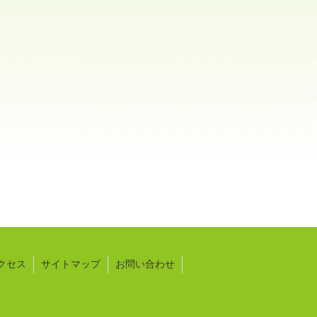
クセス
サイトマップ
お問い合わせ