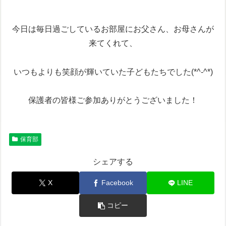
今日は毎日過ごしているお部屋にお父さん、お母さんが
来てくれて、
いつもよりも笑顔が輝いていた子どもたちでした(*^-^*)
保護者の皆様ご参加ありがとうございました！
保育部
シェアする
X
Facebook
LINE
コピー