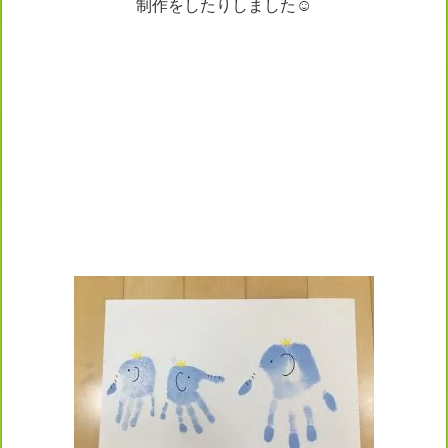
制作をしたりしました☺️