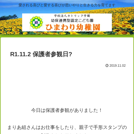
愛される喜びと愛する喜びが思いやりと生きる力を育てます
R1.11.2 保護者参観日?
2019.11.02
今日は保護者参観がありました！
まりあ組さんはお仕事をしたり、親子で手形スタンプの