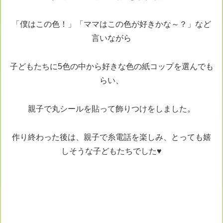
「僕はこの色！」「ママはこの色が好きかな～？」など
言いながら
子どもたちに5色の中から好きな色の紙コップを選んでも
らい、
親子で丸シールを貼って飾りつけをしました。
作り終わった後は、親子で糸電話を楽しみ、とっても嬉
しそうな子どもたちでした♥