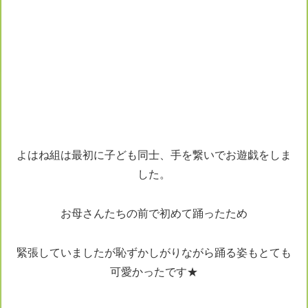
よはね組は最初に子ども同士、手を繋いでお遊戯をしま
した。
お母さんたちの前で初めて踊ったため
緊張していましたが恥ずかしがりながら踊る姿もとても
可愛かったです★