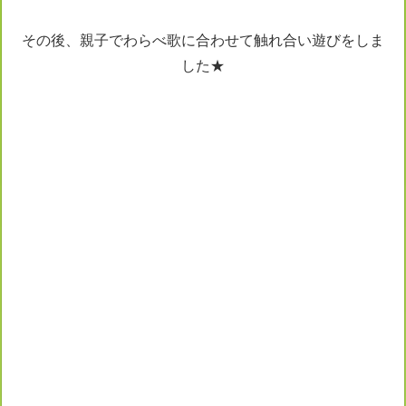
その後、親子でわらべ歌に合わせて触れ合い遊びをしま
した★