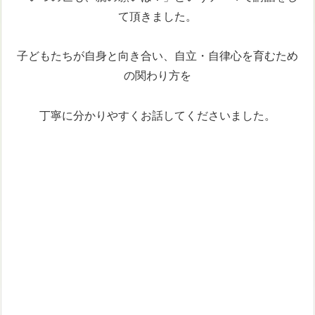
て頂きました。
子どもたちが自身と向き合い、自立・自律心を育むため
の関わり方を
丁寧に分かりやすくお話してくださいました。