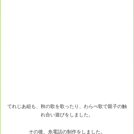
てれじあ組も、秋の歌を歌ったり、わらべ歌で親子の触
れ合い遊びをしました。
その後、糸電話の制作をしました。