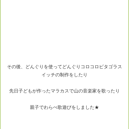
その後、どんぐりを使ってどんぐりコロコロピタゴラス
イッチの制作をしたり
先日子どもが作ったマラカスで山の音楽家を歌ったり
親子でわらべ歌遊びをしました★