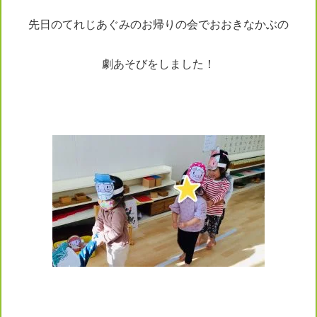
先日のてれじあぐみのお帰りの会でおおきなかぶの
劇あそびをしました！