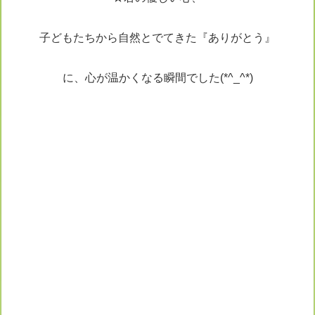
子どもたちから自然とでてきた『ありがとう』
に、心が温かくなる瞬間でした(*^_^*)