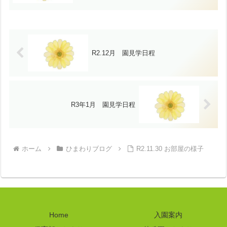
R2.12月 園見学日程
R3年1月 園見学日程
ホーム
ひまわりブログ
R2.11.30 お部屋の様子
Home
入園案内