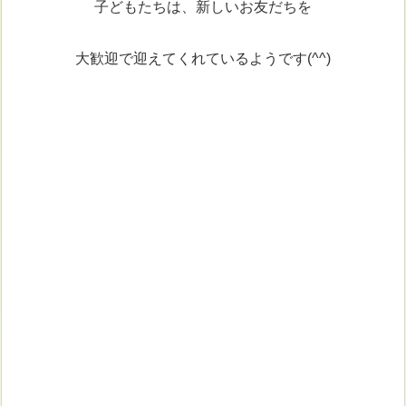
子どもたちは、新しいお友だちを
大歓迎で迎えてくれているようです(^^)