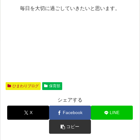
毎日を大切に過ごしていきたいと思います。
ひまわりブログ
保育部
シェアする
X
Facebook
LINE
コピー