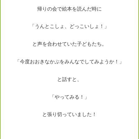
帰りの会で絵本を読んだ時に
「うんとこしょ、どっこいしょ！」
と声を合わせていた子どもたち。
「今度おおきなかぶをみんなでしてみようか！」
と話すと、
「やってみる！」
と張り切っていました！