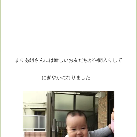
まりあ組さんには新しいお友だちが仲間入りして
にぎやかになりました！