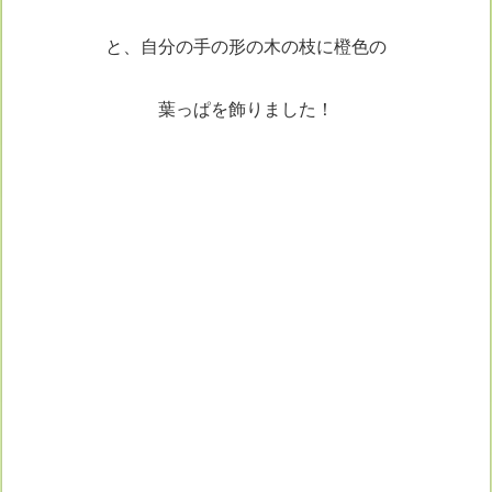
と、自分の手の形の木の枝に橙色の
葉っぱを飾りました！