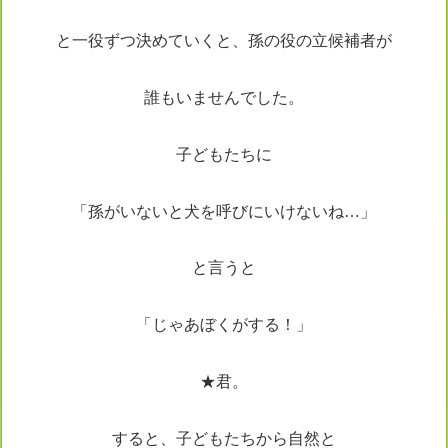
と一役ずつ決めていくと、孫の役の立候補者が
誰もいませんでした。
子どもたちに
「孫がいないと犬を呼びにいけないね…」
と言うと
「じゃあぼくがする！」
★君。
すると、子どもたちから自然と