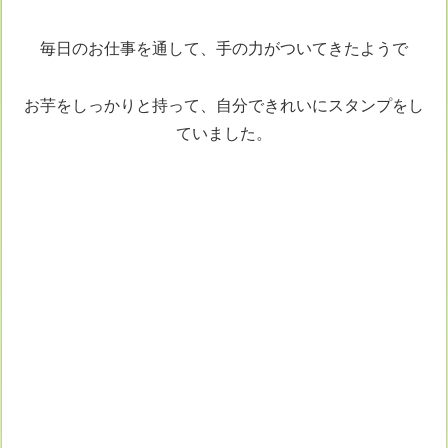
毎日のお仕事を通して、手の力がついてきたようで
お芋をしっかりと持って、自分できれいにスタンプをし
ていました。