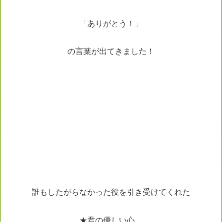
「ありがとう！」
の言葉が出てきました！
誰もしたがらなかった役を引き受けてくれた
★君の優しい心、