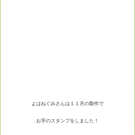
よはねぐみさんは１１月の製作で
お芋のスタンプをしました！