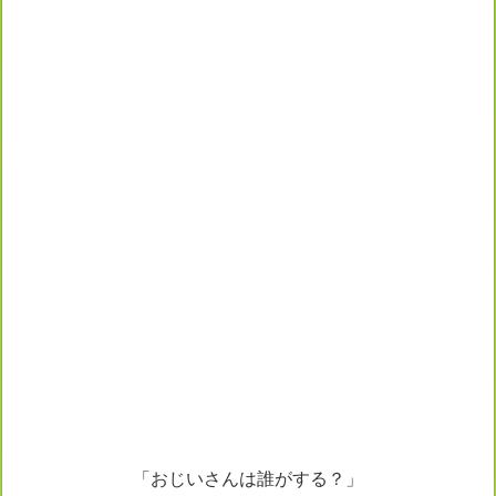
「おじいさんは誰がする？」