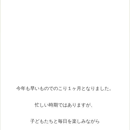
今年も早いものでのこり１ヶ月となりました。
忙しい時期ではありますが、
子どもたちと毎日を楽しみながら