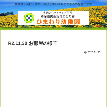
愛される喜びと愛する喜びが思いやりと生きる力を育てます
R2.11.30 お部屋の様子
2020.11.30