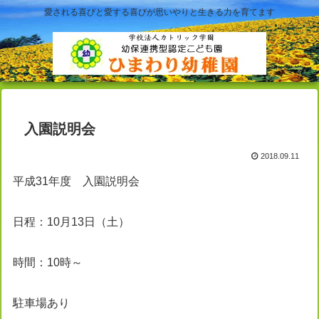
愛される喜びと愛する喜びが思いやりと生きる力を育てます
入園説明会
2018.09.11
平成31年度 入園説明会
日程：10月13日（土）
時間：10時～
駐車場あり