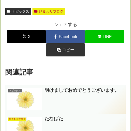
トピックス
ひまわりブログ
シェアする
X
Facebook
LINE
コピー
関連記事
明けましておめでとうございます。
トピックス
たなばた
ひまわりブログ