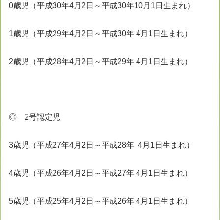
0歳児（平成30年4月2日～平成30年10月1日生まれ）
1歳児（平成29年4月2日～平成30年 4月1日生まれ）
2歳児（平成28年4月2日～平成29年 4月1日生まれ）
◎ 2号認定児
3歳児（平成27年4月2日～平成28年 4月1日生まれ）
4歳児（平成26年4月2日～平成27年 4月1日生まれ）
5歳児（平成25年4月2日～平成26年 4月1日生まれ）